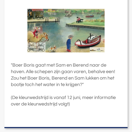
"Boer Boris gaat met Sam en Berend naar de
haven. Alle schepen zijn gaan varen, behalve een!
Zou het Boer Boris, Berend en Sam lukken om het
bootje toch het water in te krijgen?"
(De kleurwedstrijd is vanaf 12 juni, meer informatie
over de kleurwedstrijd volgt)